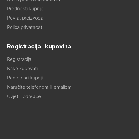
Prednosti kupnje
Povrat proizvoda
Polica privatnosti
Registracija i kupovina
Registracija
Kako kupovati
Pomoć pri kupnji
Naručite telefonom ili emailom
Uvjeti i odredbe