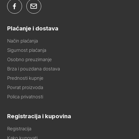
Plaćanje i dostava
Način plaćanja
Sigurnost plaćanja
Osobno preuzimanje
Brza i pouzdana dostava
Prednosti kupnje
Povrat proizvoda
Polica privatnosti
Registracija i kupovina
Registracija
Kako kupovati