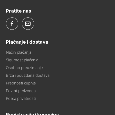
Pratite nas
Plaćanje i dostava
Način plaćanja
Sigurnost plaćanja
Osobno preuzimanje
Brza i pouzdana dostava
Prednosti kupnje
Povrat proizvoda
Polica privatnosti
Registracija i kupovina