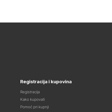
Registracija i kupovina
Registracija
Kako kupovati
Pomoć pri kupnji