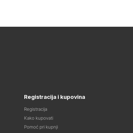
Registracija i kupovina
Registracija
Kako kupovati
Pomoć pri kupnji