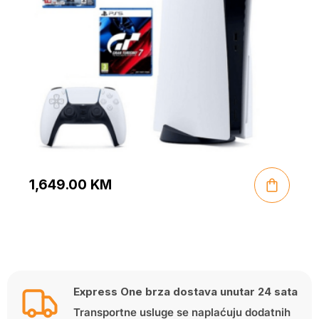
1,649.00
KM
Express One brza dostava unutar 24 sata
Transportne usluge se naplaćuju dodatnih