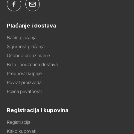
Plaćanje i dostava
Način plaćanja
Sigurnost plaćanja
Osobno preuzimanje
Brza i pouzdana dostava
Prednosti kupnje
Povrat proizvoda
Polica privatnosti
Registracija i kupovina
Registracija
Kako kupovati