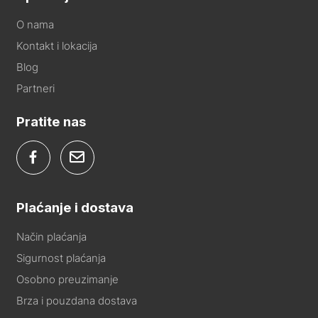
O nama
Kontakt i lokacija
Blog
Partneri
Pratite nas
Plaćanje i dostava
Način plaćanja
Sigurnost plaćanja
Osobno preuzimanje
Brza i pouzdana dostava