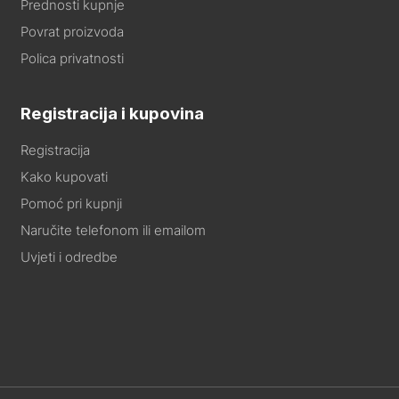
Prednosti kupnje
Povrat proizvoda
Polica privatnosti
Registracija i kupovina
Registracija
Kako kupovati
Pomoć pri kupnji
Naručite telefonom ili emailom
Uvjeti i odredbe