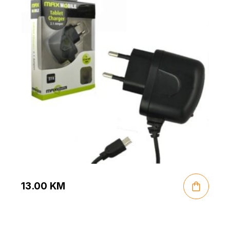
13.00
KM