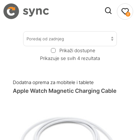
0
Poredaj od zadnjeg
Prikaži dostupne
Prikazuje se svih 4 rezultata
Dodatna oprema za mobitele i tablete
Apple Watch Magnetic Charging Cable