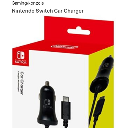
Gaming/konzole
Nintendo Switch Car Charger