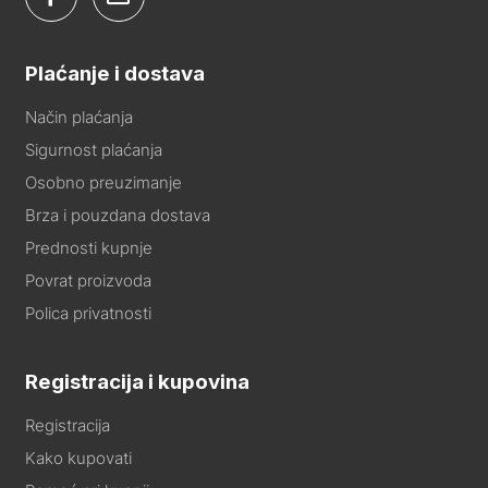
Plaćanje i dostava
Način plaćanja
Sigurnost plaćanja
Osobno preuzimanje
Brza i pouzdana dostava
Prednosti kupnje
Povrat proizvoda
Polica privatnosti
Registracija i kupovina
Registracija
Kako kupovati