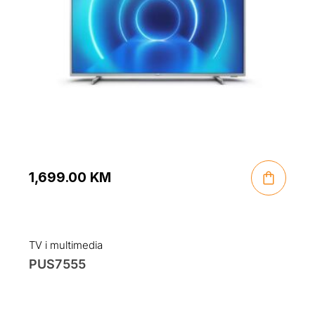
1,699.00
KM
TV i multimedia
PUS7555