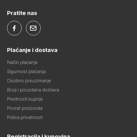
Pratite nas
Plaćanje i dostava
Način plaćanja
Sigurnost plaćanja
Osobno preuzimanje
Brza i pouzdana dostava
Prednosti kupnje
Povrat proizvoda
Polica privatnosti
Registracija i kupovina