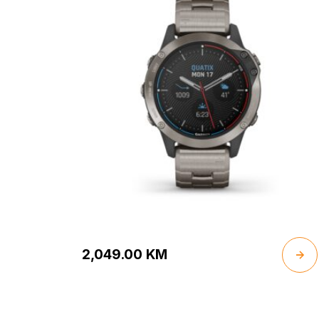
2,049.00
KM