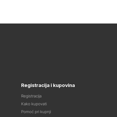
Registracija i kupovina
Registracija
Kako kupovati
Pomoć pri kupnji