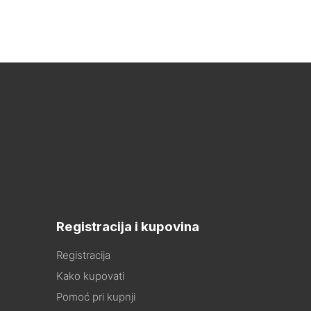
Registracija i kupovina
Registracija
Kako kupovati
Pomoć pri kupnji