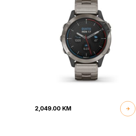
2,049.00
KM