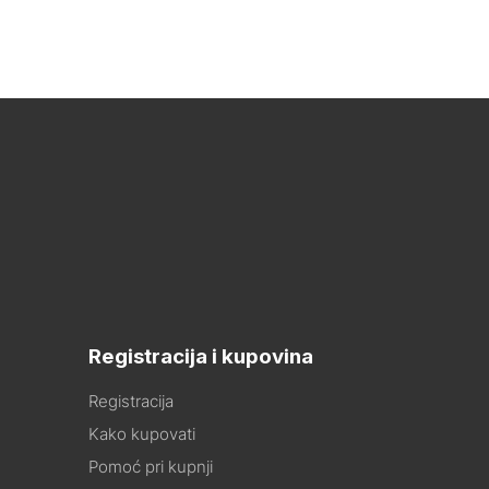
Registracija i kupovina
Registracija
Kako kupovati
Pomoć pri kupnji