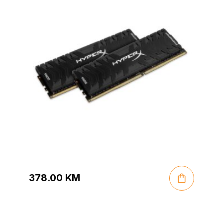
378.00
KM