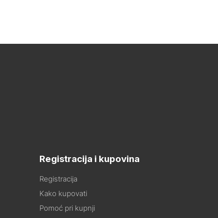
Registracija i kupovina
Registracija
Kako kupovati
Pomoć pri kupnji