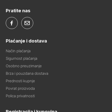
Pratite nas
Plaćanje i dostava
Način plaćanja
Sigurnost plaćanja
Osobno preuzimanje
Brza i pouzdana dostava
Prednosti kupnje
Povrat proizvoda
Polica privatnosti
Registracija i kupovina