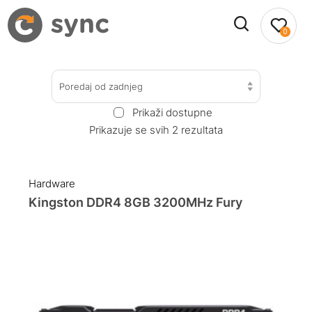
0
Poredaj od zadnjeg
Prikaži dostupne
Prikazuje se svih 2 rezultata
Hardware
Kingston DDR4 8GB 3200MHz Fury