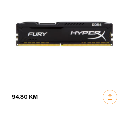
94.80
KM