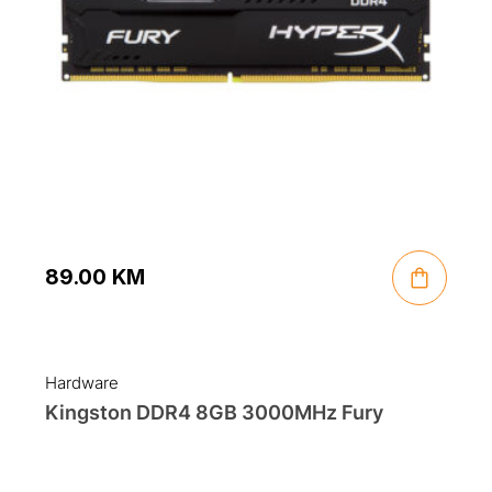
89.00
KM
Hardware
Kingston DDR4 8GB 3000MHz Fury