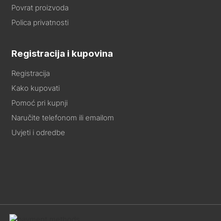
Povrat proizvoda
Polica privatnosti
Registracija i kupovina
Registracija
Kako kupovati
Pomoć pri kupnji
Naručite telefonom ili emailom
Uvjeti i odredbe