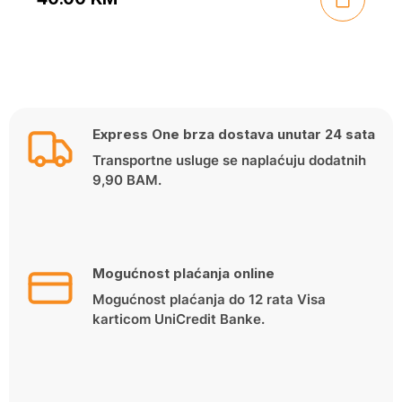
Express One brza dostava unutar 24 sata
Transportne usluge se naplaćuju dodatnih
9,90 BAM.
Mogućnost plaćanja online
Mogućnost plaćanja do 12 rata Visa
karticom UniCredit Banke.