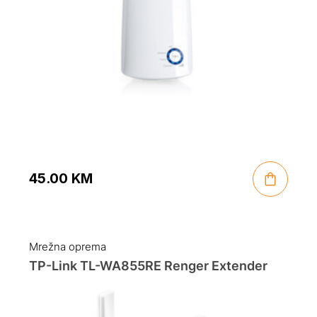
45.00
KM
Mrežna oprema
TP-Link TL-WA855RE Renger Extender