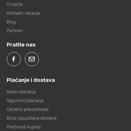
O nama
Kontakt i lokacija
Blog
Partneri
Pratite nas
Plaćanje i dostava
Način plaćanja
Sigurnost plaćanja
Osobno preuzimanje
Brza i pouzdana dostava
Prednosti kupnje