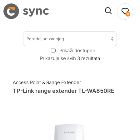
0
Poredaj od zadnjeg
Prikaži dostupne
Prikazuje se svih 3 rezultata
Access Point & Range Extender
TP-Link range extender TL-WA850RE