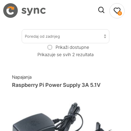
0
Poredaj od zadnjeg
Prikaži dostupne
Prikazuje se svih 2 rezultata
Napajanja
Raspberry Pi Power Supply 3A 5.1V