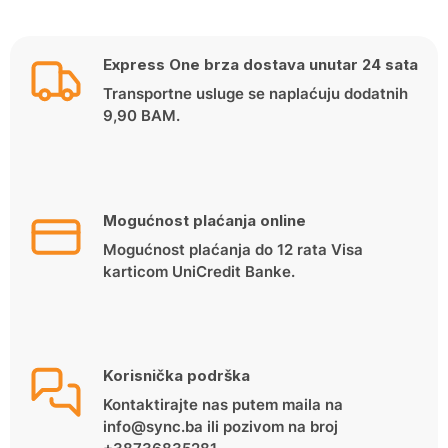
Express One brza dostava unutar 24 sata
Transportne usluge se naplaćuju dodatnih
9,90 BAM.
Mogućnost plaćanja online
Mogućnost plaćanja do 12 rata Visa
karticom UniCredit Banke.
Korisnička podrška
Kontaktirajte nas putem maila na
info@sync.ba ili pozivom na broj