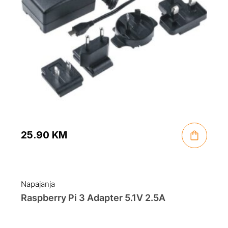
25.90
KM
Napajanja
Raspberry Pi 3 Adapter 5.1V 2.5A