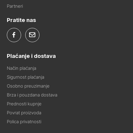
Partneri
Pratite nas
Plaćanje i dostava
Način plaćanja
Sigurnost plaćanja
Osobno preuzimanje
Brza i pouzdana dostava
Prednosti kupnje
Povrat proizvoda
Polica privatnosti