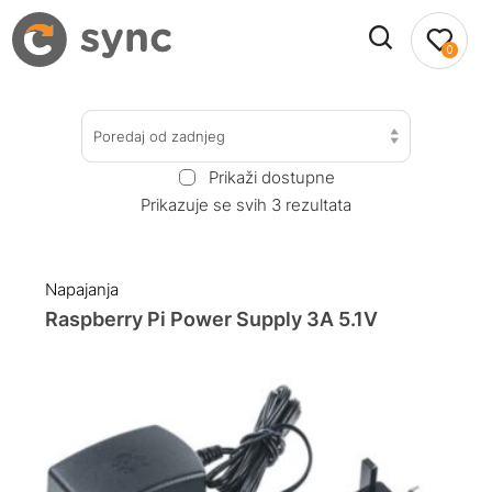
0
Poredaj od zadnjeg
Prikaži dostupne
Prikazuje se svih 3 rezultata
Napajanja
Raspberry Pi Power Supply 3A 5.1V