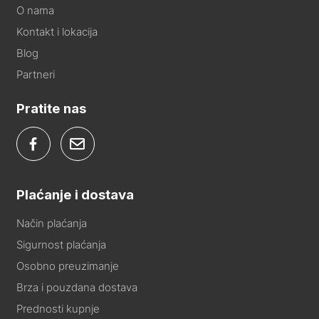
O nama
Kontakt i lokacija
Blog
Partneri
Pratite nas
Plaćanje i dostava
Način plaćanja
Sigurnost plaćanja
Osobno preuzimanje
Brza i pouzdana dostava
Prednosti kupnje