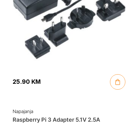
25.90
KM
Napajanja
Raspberry Pi 3 Adapter 5.1V 2.5A