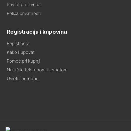
Povrat proizvoda
Polica privatnosti
Registracija i kupovina
Registracija
Kako kupovati
Pomoć pri kupnji
Naručite telefonom ili emailom
Uvjeti i odredbe