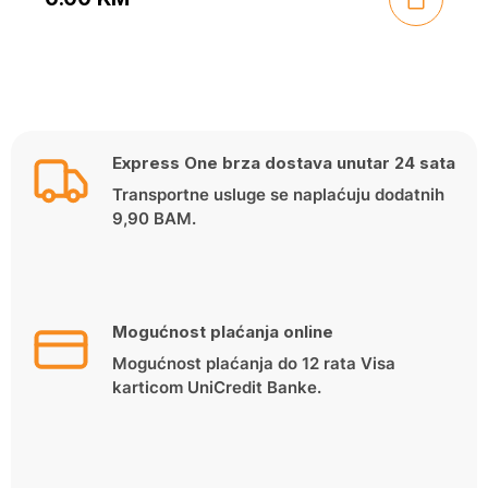
Express One brza dostava unutar 24 sata
Transportne usluge se naplaćuju dodatnih
9,90 BAM.
Mogućnost plaćanja online
Mogućnost plaćanja do 12 rata Visa
karticom UniCredit Banke.