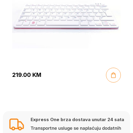
219.00
KM
Express One brza dostava unutar 24 sata
Transportne usluge se naplaćuju dodatnih