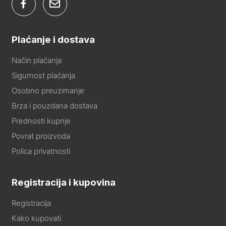
Plaćanje i dostava
Način plaćanja
Sigurnost plaćanja
Osobno preuzimanje
Brza i pouzdana dostava
Prednosti kupnje
Povrat proizvoda
Polica privatnosti
Registracija i kupovina
Registracija
Kako kupovati