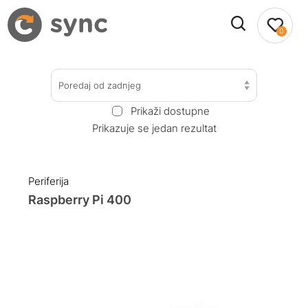
0
Poredaj od zadnjeg
Prikaži dostupne
Prikazuje se jedan rezultat
Periferija
Raspberry Pi 400