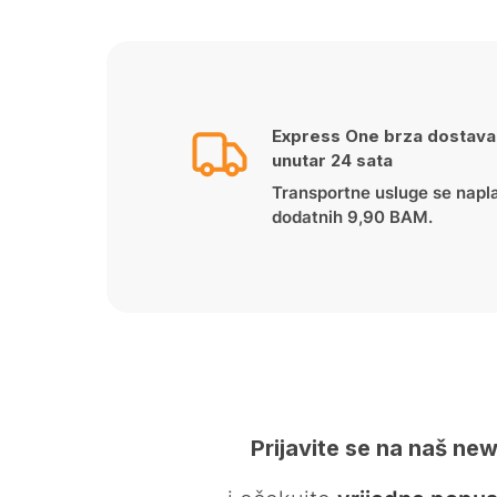
Express One brza dostava
unutar 24 sata
Transportne usluge se napl
dodatnih 9,90 BAM.
Prijavite se na naš new