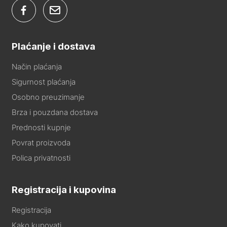
Plaćanje i dostava
Način plaćanja
Sigurnost plaćanja
Osobno preuzimanje
Brza i pouzdana dostava
Prednosti kupnje
Povrat proizvoda
Polica privatnosti
Registracija i kupovina
Registracija
Kako kupovati