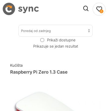
0
Poredaj od zadnjeg
Prikaži dostupne
Prikazuje se jedan rezultat
Kućišta
Raspberry Pi Zero 1.3 Case