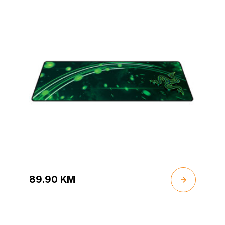
89.90
KM