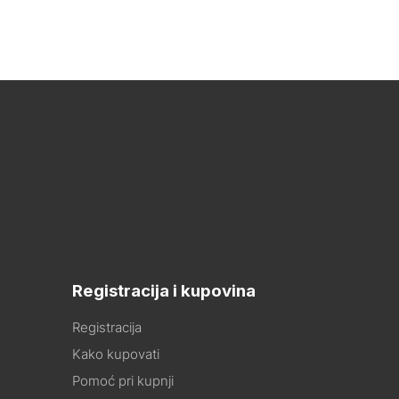
Registracija i kupovina
Registracija
Kako kupovati
Pomoć pri kupnji