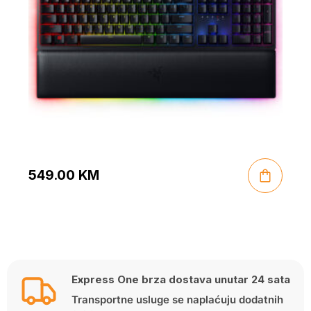
549.00
KM
Express One brza dostava unutar 24 sata
Transportne usluge se naplaćuju dodatnih