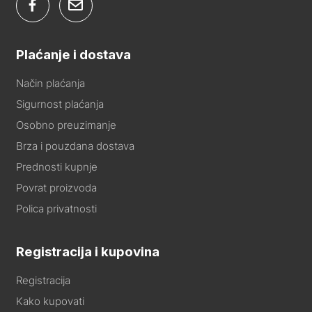
Plaćanje i dostava
Način plaćanja
Sigurnost plaćanja
Osobno preuzimanje
Brza i pouzdana dostava
Prednosti kupnje
Povrat proizvoda
Polica privatnosti
Registracija i kupovina
Registracija
Kako kupovati