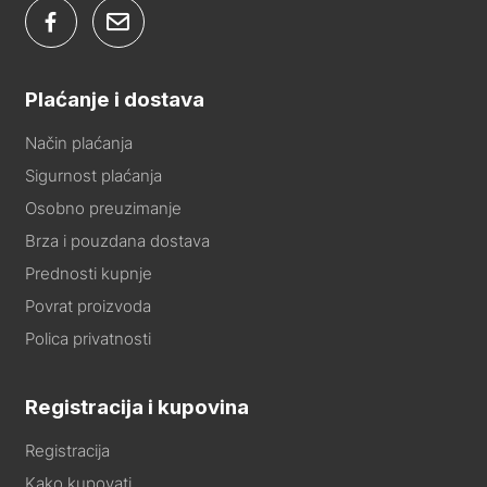
Plaćanje i dostava
Način plaćanja
Sigurnost plaćanja
Osobno preuzimanje
Brza i pouzdana dostava
Prednosti kupnje
Povrat proizvoda
Polica privatnosti
Registracija i kupovina
Registracija
Kako kupovati