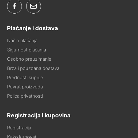
Plaćanje i dostava
Način plaćanja
Sigurnost plaćanja
Osobno preuzimanje
Brza i pouzdana dostava
Prednosti kupnje
Povrat proizvoda
Polica privatnosti
Registracija i kupovina
Registracija
Kako kupovati