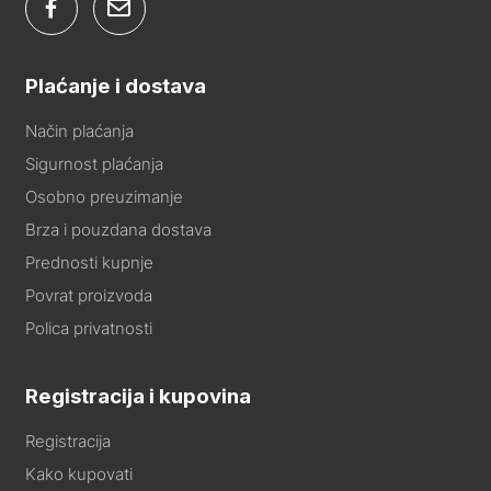
Plaćanje i dostava
Način plaćanja
Sigurnost plaćanja
Osobno preuzimanje
Brza i pouzdana dostava
Prednosti kupnje
Povrat proizvoda
Polica privatnosti
Registracija i kupovina
Registracija
Kako kupovati