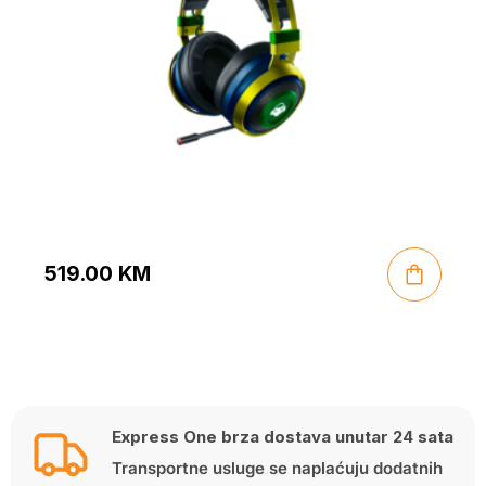
519.00
KM
Express One brza dostava unutar 24 sata
Transportne usluge se naplaćuju dodatnih