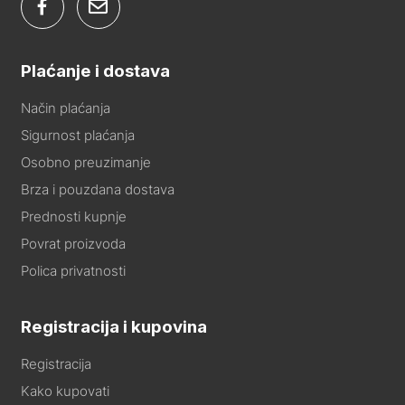
Plaćanje i dostava
Način plaćanja
Sigurnost plaćanja
Osobno preuzimanje
Brza i pouzdana dostava
Prednosti kupnje
Povrat proizvoda
Polica privatnosti
Registracija i kupovina
Registracija
Kako kupovati