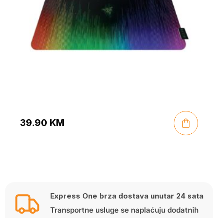
39.90
KM
Express One brza dostava unutar 24 sata
Transportne usluge se naplaćuju dodatnih