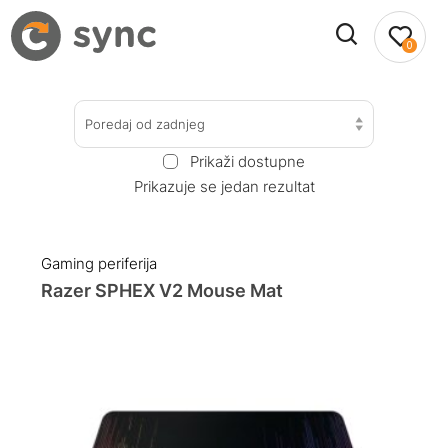
0
Poredaj od zadnjeg
Prikaži dostupne
Prikazuje se jedan rezultat
Gaming periferija
Razer SPHEX V2 Mouse Mat