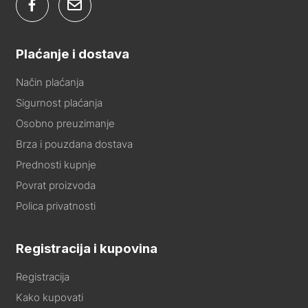
Plaćanje i dostava
Način plaćanja
Sigurnost plaćanja
Osobno preuzimanje
Brza i pouzdana dostava
Prednosti kupnje
Povrat proizvoda
Polica privatnosti
Registracija i kupovina
Registracija
Kako kupovati