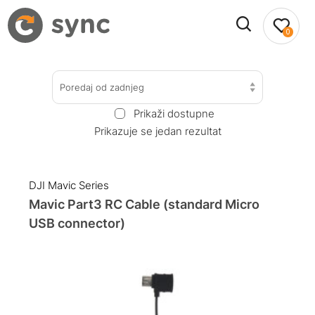
0
Poredaj od zadnjeg
Prikaži dostupne
Prikazuje se jedan rezultat
DJI Mavic Series
Mavic Part3 RC Cable (standard Micro
USB connector)