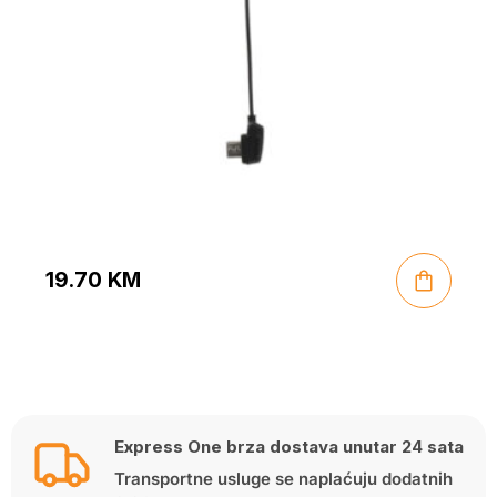
19.70
KM
Express One brza dostava unutar 24 sata
Transportne usluge se naplaćuju dodatnih