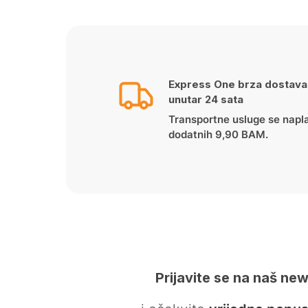
Express One brza dostava
unutar 24 sata
Transportne usluge se napl
dodatnih 9,90 BAM.
Prijavite se na naš new