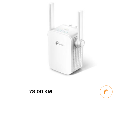
78.00
KM