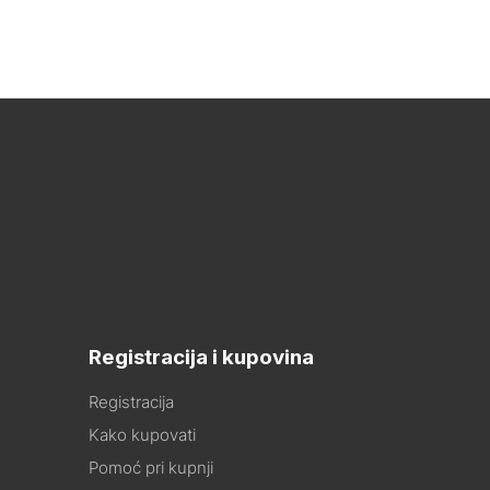
Registracija i kupovina
Registracija
Kako kupovati
Pomoć pri kupnji