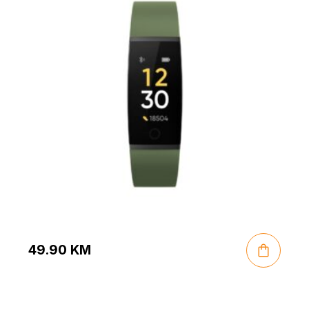
49.90
KM