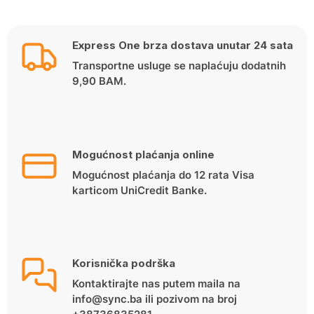
Express One brza dostava unutar 24 sata
Transportne usluge se naplaćuju dodatnih
9,90 BAM.
Mogućnost plaćanja online
Mogućnost plaćanja do 12 rata Visa
karticom UniCredit Banke.
Korisnička podrška
Kontaktirajte nas putem maila na
info@sync.ba ili pozivom na broj