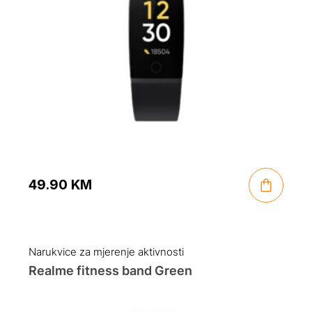
49.90
KM
Narukvice za mjerenje aktivnosti
Realme fitness band Green