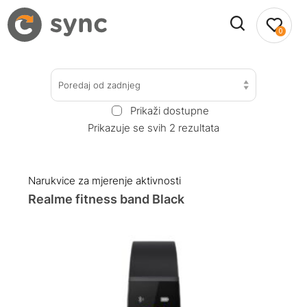
0
Poredaj od zadnjeg
Prikaži dostupne
Prikazuje se svih 2 rezultata
Narukvice za mjerenje aktivnosti
Realme fitness band Black