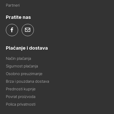
Partneri
Pratite nas
Plaćanje i dostava
Način plaćanja
Sigurnost plaćanja
Osobno preuzimanje
Brza i pouzdana dostava
Prednosti kupnje
Povrat proizvoda
Polica privatnosti