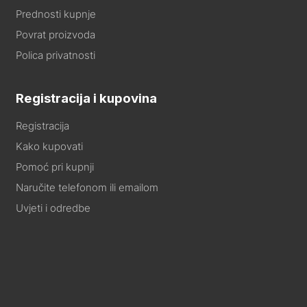
Prednosti kupnje
Povrat proizvoda
Polica privatnosti
Registracija i kupovina
Registracija
Kako kupovati
Pomoć pri kupnji
Naručite telefonom ili emailom
Uvjeti i odredbe