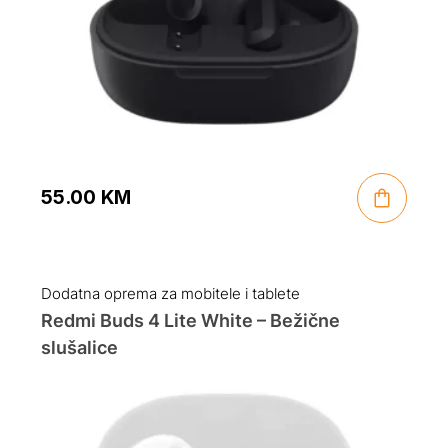
55.00
KM
Dodatna oprema za mobitele i tablete
Redmi Buds 4 Lite White – Bežične
slušalice