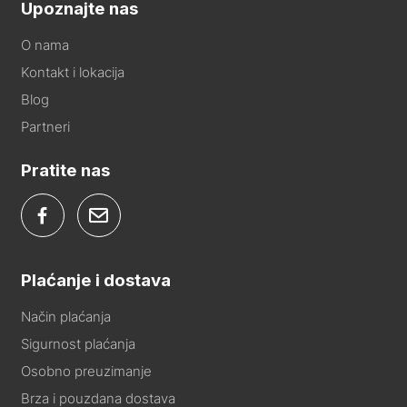
Upoznajte nas
O nama
Kontakt i lokacija
Blog
Partneri
Pratite nas
Plaćanje i dostava
Način plaćanja
Sigurnost plaćanja
Osobno preuzimanje
Brza i pouzdana dostava