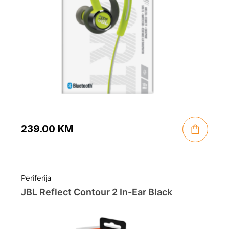
239.00
KM
Periferija
JBL Reflect Contour 2 In-Ear Black