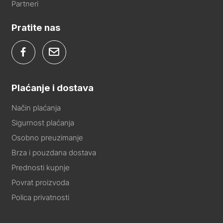
Partneri
Pratite nas
Plaćanje i dostava
Način plaćanja
Sigurnost plaćanja
Osobno preuzimanje
Brza i pouzdana dostava
Prednosti kupnje
Povrat proizvoda
Polica privatnosti