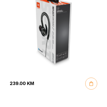
239.00
KM