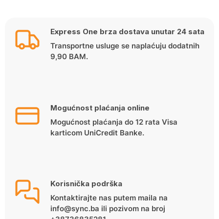
Express One brza dostava unutar 24 sata
Transportne usluge se naplaćuju dodatnih
9,90 BAM.
Mogućnost plaćanja online
Mogućnost plaćanja do 12 rata Visa
karticom UniCredit Banke.
Korisnička podrška
Kontaktirajte nas putem maila na
info@sync.ba ili pozivom na broj