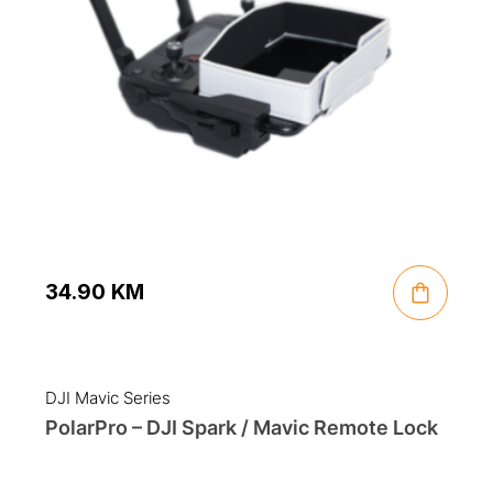
34.90
KM
DJI Mavic Series
PolarPro – DJI Spark / Mavic Remote Lock