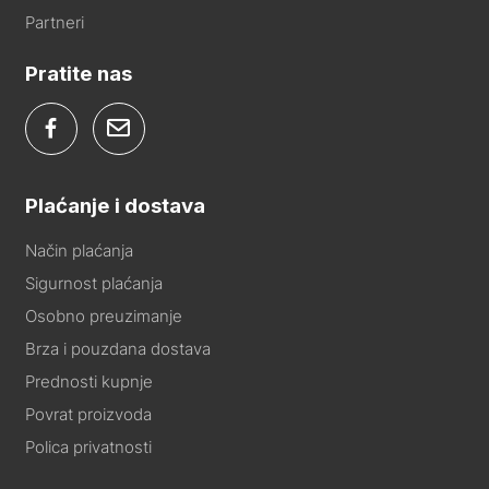
Partneri
Pratite nas
Plaćanje i dostava
Način plaćanja
Sigurnost plaćanja
Osobno preuzimanje
Brza i pouzdana dostava
Prednosti kupnje
Povrat proizvoda
Polica privatnosti