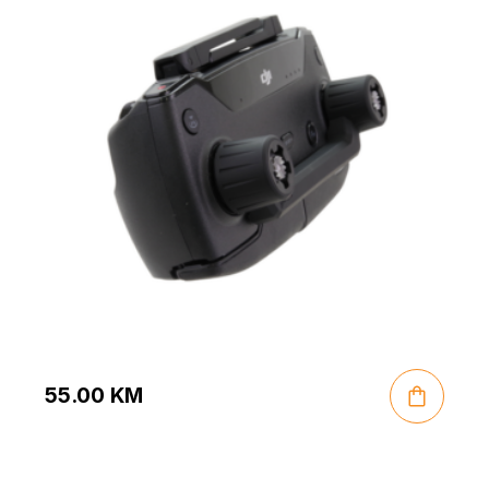
55.00
KM