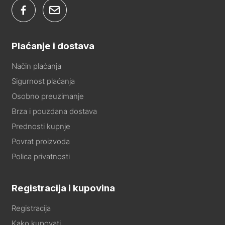
Plaćanje i dostava
Način plaćanja
Sigurnost plaćanja
Osobno preuzimanje
Brza i pouzdana dostava
Prednosti kupnje
Povrat proizvoda
Polica privatnosti
Registracija i kupovina
Registracija
Kako kupovati