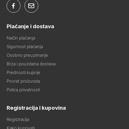
Plaćanje i dostava
Način plaćanja
Sigurnost plaćanja
Osobno preuzimanje
Brza i pouzdana dostava
Prednosti kupnje
Povrat proizvoda
Polica privatnosti
Registracija i kupovina
Registracija
Kako kupovati