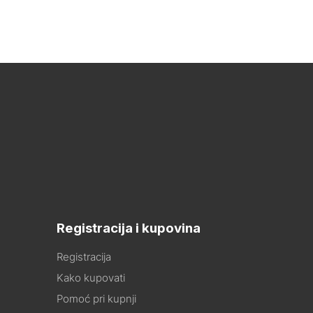
Registracija i kupovina
Registracija
Kako kupovati
Pomoć pri kupnji