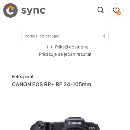
0
Poredaj od zadnjeg
Prikaži dostupne
Prikazuje se jedan rezultat
Fotoaparati
CANON EOS RP+ RF 24-105mm