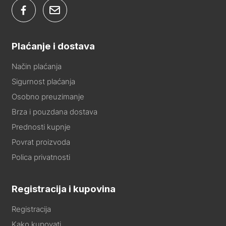
Plaćanje i dostava
Način plaćanja
Sigurnost plaćanja
Osobno preuzimanje
Brza i pouzdana dostava
Prednosti kupnje
Povrat proizvoda
Polica privatnosti
Registracija i kupovina
Registracija
Kako kupovati