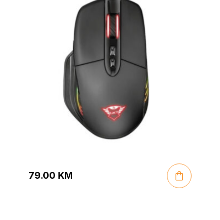
79.00
KM