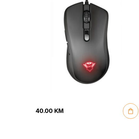
40.00
KM