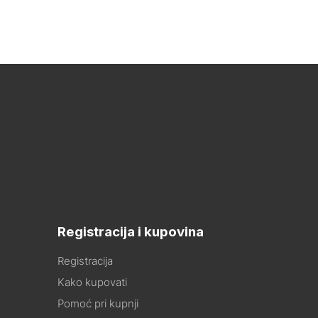
Registracija i kupovina
Registracija
Kako kupovati
Pomoć pri kupnji