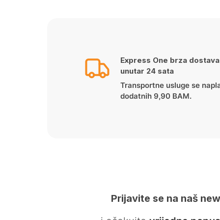
Express One brza dostava
unutar 24 sata
Transportne usluge se napl
dodatnih 9,90 BAM.
Prijavite se na naš new