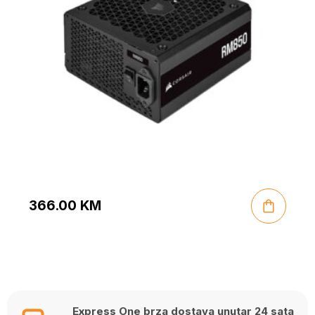
366.00
KM
Express One brza dostava unutar 24 sata