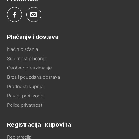
Plaćanje i dostava
Način plaćanja
Sigurnost plaćanja
Osobno preuzimanje
Brza i pouzdana dostava
Prednosti kupnje
Povrat proizvoda
Polica privatnosti
Registracija i kupovina
Registracija