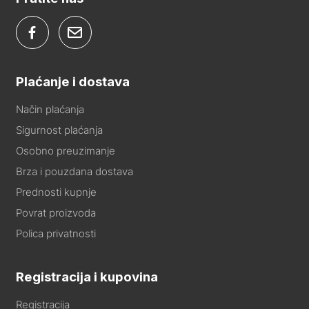
Plaćanje i dostava
Način plaćanja
Sigurnost plaćanja
Osobno preuzimanje
Brza i pouzdana dostava
Prednosti kupnje
Povrat proizvoda
Polica privatnosti
Registracija i kupovina
Registracija