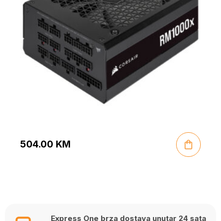
504.00
KM
Express One brza dostava unutar 24 sata