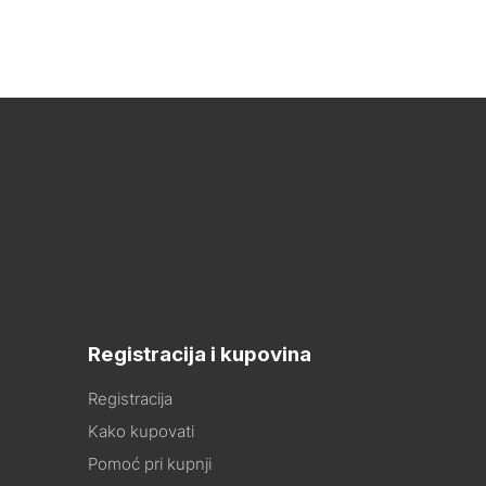
Registracija i kupovina
Registracija
Kako kupovati
Pomoć pri kupnji