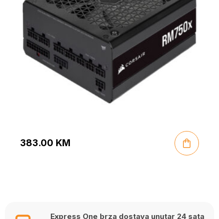
383.00
KM
Express One brza dostava unutar 24 sata