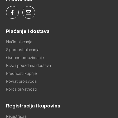
Plaćanje i dostava
Način plaćanja
Sigurnost plaćanja
Osobno preuzimanje
Brza i pouzdana dostava
Prednosti kupnje
Povrat proizvoda
Polica privatnosti
Registracija i kupovina
Registracija