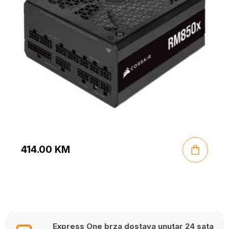
414.00
KM
Express One brza dostava unutar 24 sata