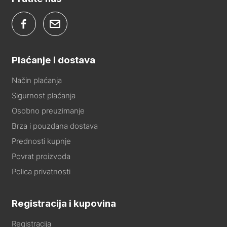
Plaćanje i dostava
Način plaćanja
Sigurnost plaćanja
Osobno preuzimanje
Brza i pouzdana dostava
Prednosti kupnje
Povrat proizvoda
Polica privatnosti
Registracija i kupovina
Registracija