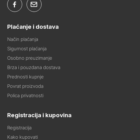
Plaćanje i dostava
Način plaćanja
Sigurnost plaćanja
Osobno preuzimanje
Brza i pouzdana dostava
Prednosti kupnje
Povrat proizvoda
Polica privatnosti
Registracija i kupovina
Registracija
Kako kupovati