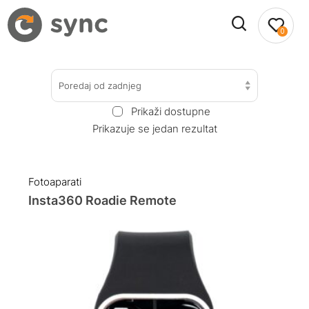
0
Poredaj od zadnjeg
Prikaži dostupne
Prikazuje se jedan rezultat
Fotoaparati
Insta360 Roadie Remote