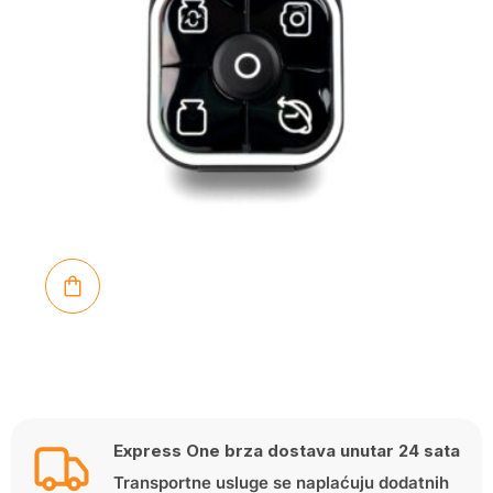
Express One brza dostava unutar 24 sata
Transportne usluge se naplaćuju dodatnih