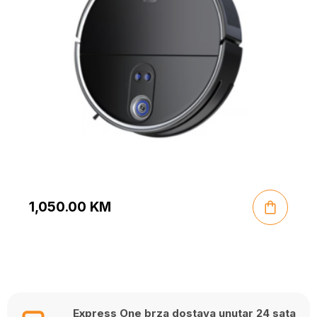
1,050.00
KM
Express One brza dostava unutar 24 sata