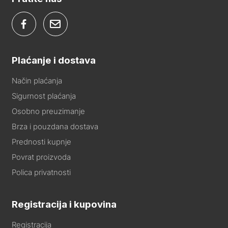
Plaćanje i dostava
Način plaćanja
Sigurnost plaćanja
Osobno preuzimanje
Brza i pouzdana dostava
Prednosti kupnje
Povrat proizvoda
Polica privatnosti
Registracija i kupovina
Registracija