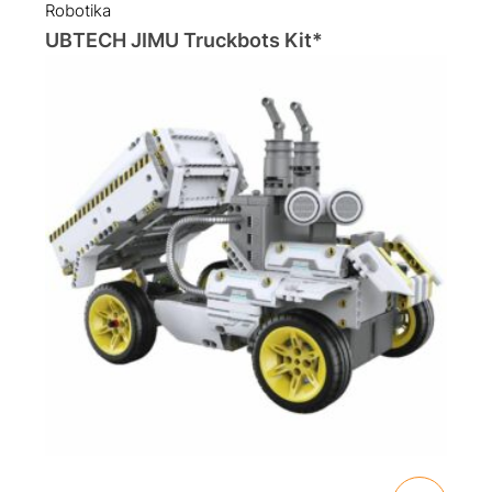
Robotika
UBTECH JIMU Truckbots Kit*