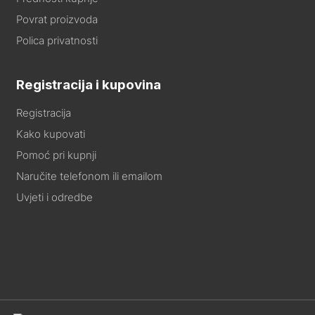
Povrat proizvoda
Polica privatnosti
Registracija i kupovina
Registracija
Kako kupovati
Pomoć pri kupnji
Naručite telefonom ili emailom
Uvjeti i odredbe