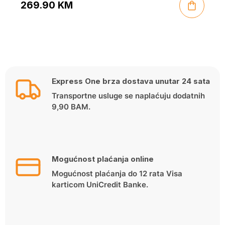
269.90
KM
Express One brza dostava unutar 24 sata
Transportne usluge se naplaćuju dodatnih
9,90 BAM.
Mogućnost plaćanja online
Mogućnost plaćanja do 12 rata Visa
karticom UniCredit Banke.