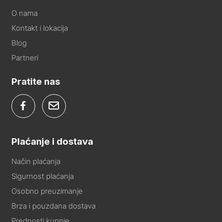
O nama
Kontakt i lokacija
Blog
Partneri
Pratite nas
Plaćanje i dostava
Način plaćanja
Sigurnost plaćanja
Osobno preuzimanje
Brza i pouzdana dostava
Prednosti kupnje