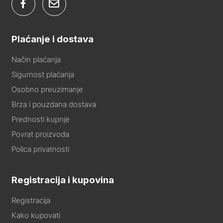
Plaćanje i dostava
Način plaćanja
Sigurnost plaćanja
Osobno preuzimanje
Brza i pouzdana dostava
Prednosti kupnje
Povrat proizvoda
Polica privatnosti
Registracija i kupovina
Registracija
Kako kupovati