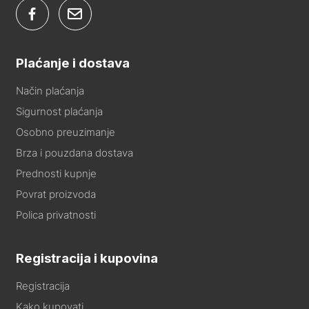
Plaćanje i dostava
Način plaćanja
Sigurnost plaćanja
Osobno preuzimanje
Brza i pouzdana dostava
Prednosti kupnje
Povrat proizvoda
Polica privatnosti
Registracija i kupovina
Registracija
Kako kupovati