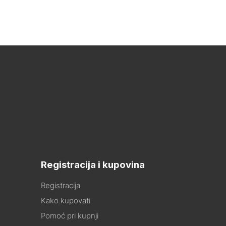
Registracija i kupovina
Registracija
Kako kupovati
Pomoć pri kupnji